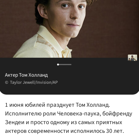
Актер Том Холланд
Taylor Jewell/Invision/AP
1 июня юбилей празднует Том Холланд.
Исполнителю роли Человека-паука, бойфренду
Зендеи и просто одному из самых приятных
актеров современности исполнилось 30 лет.