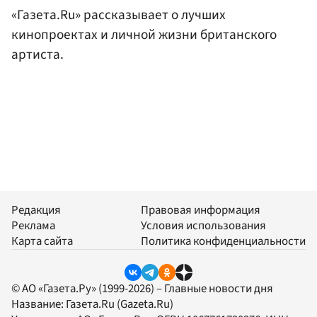
«Газета.Ru» рассказывает о лучших
кинопроектах и личной жизни британского
артиста.
Редакция
Правовая информация
Реклама
Условия использования
Карта сайта
Политика конфиденциальности
© АО «Газета.Ру» (1999-2026) – Главные новости дня
Название:
Газета.Ru
(Gazeta.Ru)