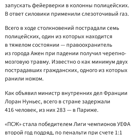
запускать фейерверки в колонны полицейских.
В ответ силовики применили слезоточивый газ.
Всего в ходе столкновений пострадали семь
полицейских, один из которых находится
в тяжелом состоянии — правоохранитель
из города Ажен при падении получил черепно-
мозговую травму. Известно о как минимум двух
пострадавших гражданских, одного из которых
ранили ножом.
Как объявил министр внутренних дел Франции
Лоран Нуньес, всего в стране задержали
416 человек, из них 283 — в Париже.
«ПСЖ» стала победителем Лиги чемпионов УЕФА
второй год подряд, по пенальти при счете 1:1