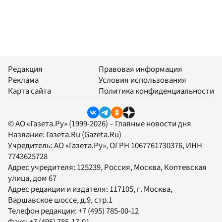
Редакция
Правовая информация
Реклама
Условия использования
Карта сайта
Политика конфиденциальности
© АО «Газета.Ру» (1999-2026) – Главные новости дня
Название:
Газета.Ru
(Gazeta.Ru)
Учредитель:
АО «Газета.Ру»
, ОГРН 1067761730376, ИНН
7743625728
Адрес учредителя: 125239, Россия, Москва, Коптевская
улица, дом 67
Адрес редакции и издателя:
117105
, г.
Москва
,
Варшавское шоссе, д.9, стр.1
Телефон редакции:
+7 (495) 785-00-12