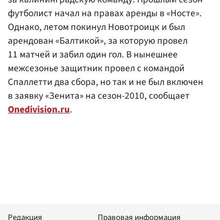
футболист начал на правах аренды в «Носте».
Однако, летом покинул Новотроицк и был
арендован «Балтикой», за которую провел
11 матчей и забил один гол. В нынешнее
межсезонье защитник провел с командой
Спаллетти два сбора, но так и не был включен
в заявку «Зенита» на сезон-2010, сообщает
Onedivision.ru
.
Редакция
Правовая информация