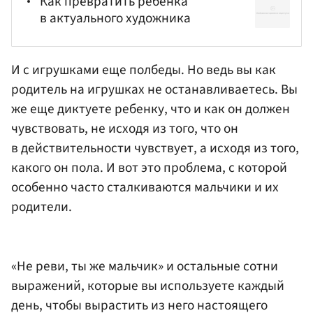
Как превратить ребенка
в актуального художника
И с игрушками еще полбеды. Но ведь вы как
родитель на игрушках не останавливаетесь. Вы
же еще диктуете ребенку, что и как он должен
чувствовать, не исходя из того, что он
в действительности чувствует, а исходя из того,
какого он пола. И вот это проблема, с которой
особенно часто сталкиваются мальчики и их
родители.
«Не реви, ты же мальчик» и остальные сотни
выражений, которые вы используете каждый
день, чтобы вырастить из него настоящего