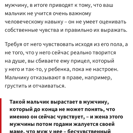
мужчину, в итоге приводят к тому, что ваш
мальчик не учится очень важному
человеческому навыку – он не умеет оценивать
собственные чувства и правильно их выражать.
Требуя от него чувствовать исходя из его пола, а
не того, что у него сейчас реально творится
на душе, вы сбиваете ему прицел, который
у него и так-то, у ребенка, пока не настроен.
Мальчику отказывают в праве, например,
грустить и отчаиваться.
Такой мальчик вырастает в мужчину,
который до конца не может понять, что
именно он сейчас чувствует, – и жена этого
мужчины потом годами жалуется своей
маме, что муж у нее – бесчувственный