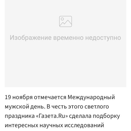
19 ноября отмечается Международный
мужской день. В честь этого светлого
праздника «Газета.Ru» сделала подборку
интересных научных исследований