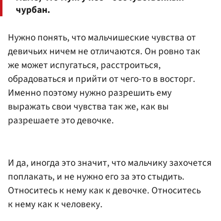
чурбан.
Нужно понять, что мальчишеские чувства от
девичьих ничем не отличаются. Он ровно так
же может испугаться, расстроиться,
обрадоваться и прийти от чего-то в восторг.
Именно поэтому нужно разрешить ему
выражать свои чувства так же, как вы
разрешаете это девочке.
И да, иногда это значит, что мальчику захочется
поплакать, и не нужно его за это стыдить.
Относитесь к нему как к девочке. Относитесь
к нему как к человеку.