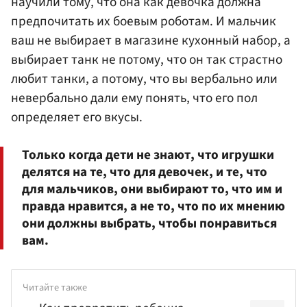
научили тому, что она как девочка должна
предпочитать их боевым роботам. И мальчик
ваш не выбирает в магазине кухонный набор, а
выбирает танк не потому, что он так страстно
любит танки, а потому, что вы вербально или
невербально дали ему понять, что его пол
определяет его вкусы.
Только когда дети не знают, что игрушки
делятся на те, что для девочек, и те, что
для мальчиков, они выбирают то, что им и
правда нравится, а не то, что по их мнению
они должны выбрать, чтобы понравиться
вам.
Читайте также