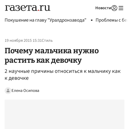
Новости
Авторизоваться
Покушение на главу "Уралдронзавода"
Проблемы с бен
19 ноября 2015 15:31
Стиль
Почему мальчика нужно
растить как девочку
2 научные причины относиться к мальчику как
к девочке
Елена Осипова