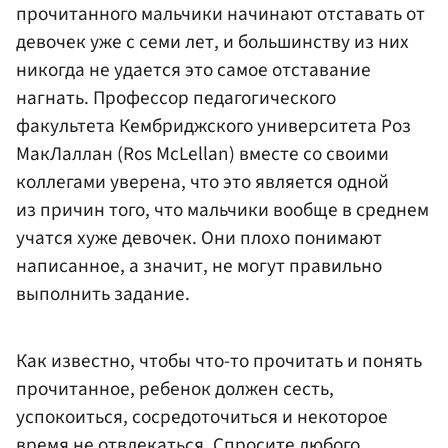
прочитанного мальчики начинают отставать от
девочек уже с семи лет, и большинству из них
никогда не удается это самое отставание
нагнать. Профессор педагогического
факультета Кембриджского университета Роз
МакЛаллан (Ros McLellan) вместе со своими
коллегами уверена, что это является одной
из причин того, что мальчики вообще в среднем
учатся хуже девочек. Они плохо понимают
написанное, а значит, не могут правильно
выполнить задание.
Как известно, чтобы что-то прочитать и понять
прочитанное, ребенок должен сесть,
успокоиться, сосредоточиться и некоторое
время не отвлекаться. Спросите любого