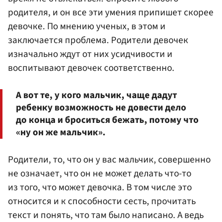
родителя, и он все эти умения припишет скорее
девочке. По мнению ученых, в этом и
заключается проблема. Родители девочек
изначально ждут от них усидчивости и
воспитывают девочек соответственно.
А вот те, у кого мальчик, чаще дадут
ребенку возможность не довести дело
до конца и броситься бежать, потому что
«ну он же мальчик».
Родители, то, что он у вас мальчик, совершенно
не означает, что он не может делать что-то
из того, что может девочка. В том числе это
относится и к способности сесть, прочитать
текст и понять, что там было написано. А ведь