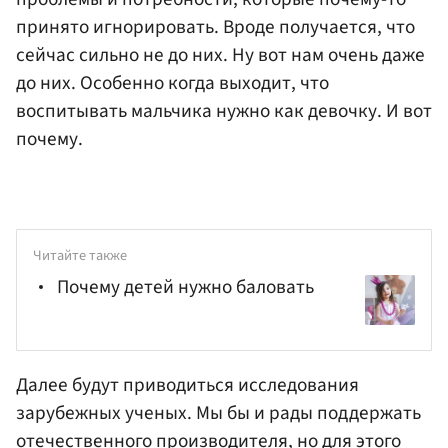
принято игнорировать. Вроде получается, что
сейчас сильно не до них. Ну вот нам очень даже
до них. Особенно когда выходит, что
воспитывать мальчика нужно как девочку. И вот
почему.
Читайте также
Почему детей нужно баловать
Далее будут приводиться исследования
зарубежных ученых. Мы бы и рады поддержать
отечественного производителя, но для этого