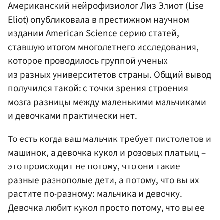
Американский нейрофизиолог Лиз Элиот (Lise
Eliot) опубликовала в престижном научном
издании American Science серию статей,
ставшую итогом многолетнего исследования,
которое проводилось группой ученых
из разных университетов страны. Общий вывод
получился такой: с точки зрения строения
мозга разницы между маленькими мальчиками
и девочками практически нет.
То есть когда ваш мальчик требует пистолетов и
машинок, а девочка кукол и розовых платьиц –
это происходит не потому, что они такие
разные разнополые дети, а потому, что вы их
растите по-разному: мальчика и девочку.
Девочка любит кукол просто потому, что вы ее