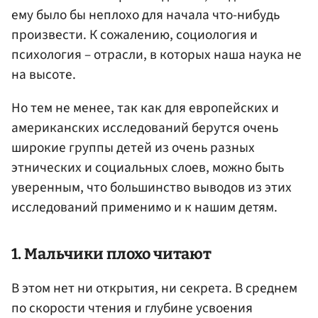
ему было бы неплохо для начала что-нибудь
произвести. К сожалению, социология и
психология – отрасли, в которых наша наука не
на высоте.
Но тем не менее, так как для европейских и
американских исследований берутся очень
широкие группы детей из очень разных
этнических и социальных слоев, можно быть
уверенным, что большинство выводов из этих
исследований применимо и к нашим детям.
1. Мальчики плохо читают
В этом нет ни открытия, ни секрета. В среднем
по скорости чтения и глубине усвоения