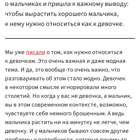
о мальчиках и пришла к важному выводу:
чтобы вырастить хорошего мальчика,
к нему нужно относиться как к девочке.
Мы уже
писали
о том, как нужно относиться
к девочкам. Это очень важная и даже модная
тема. И да, это вообще-то очень важно, что
разговаривать об этом стало модно. Девочек
в некотором смысле игнорировали много
столетий. Но когда у вас не девочка, а мальчик,
вы в этом современном контексте, возможно,
чувствуете себя немного брошенным. А ведь
мальчика растить ни на минутку не легче, чем
девочку. И у мальчиков бывают совсем другие
проблемы и потребности, которые почему-то