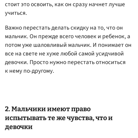
стоит это освоить, как он сразу начнет лучше
учиться.
Важно перестать делать скидку на то, что он
мальчик. Он прежде всего человек и ребенок, а
потом уже шаловливый мальчик. И понимает он
все на свете не хуже любой самой усидчивой
девочки. Просто нужно перестать относиться
к нему по-другому.
2. Мальчики имеют право
испытывать те же чувства, что и
девочки