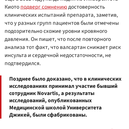
Киото
подверг сомнению
достоверность
клинических испытаний препарата, заметив,
что у разных групп пациентов были отмечены
подозрительно схожие уровни кровяного
давления. Он пишет, что после повторного
анализа тот факт, что валсартан снижает риск
инсульта и сердечной недостаточности, не
подтвердился.
Позднее было доказано, что в клинических
исследованиях принимал участие бывший
сотрудник Novartis, а результаты
исследований, опубликованных
Медицинской школой Университета
Джикей, были сфабрикованы.