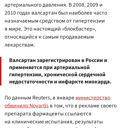
артериального давления. В 2008, 2009 и
2010 годах валсартан был наиболее часто
назначаемым средством от гипертензии
в мире. Это настоящий «блокбастер»,
относящийся к самым продаваемым
лекарствам.
Валсартан зарегистрирован в России и
применяется при артериальной
гипертензии, хронической сердечной
недостаточности и инфаркте миокарда.
По данным Reuters, в январе
министерство
обвинило Novartis
в том, что в рекламе своего
препарата фармацевты ссылаются
на клинические испытания, результаты