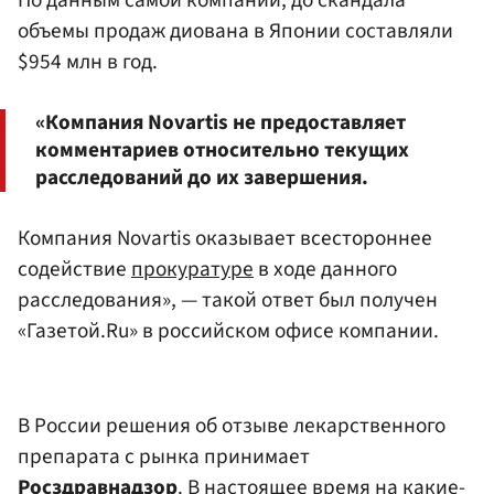
объемы продаж диована в Японии составляли
$954 млн в год.
«Компания Novartis не предоставляет
комментариев относительно текущих
расследований до их завершения.
Компания Novartis оказывает всестороннее
содействие
прокуратуре
в ходе данного
расследования», — такой ответ был получен
«Газетой.Ru» в российском офисе компании.
В России решения об отзыве лекарственного
препарата с рынка принимает
Росздравнадзор
. В настоящее время на какие-