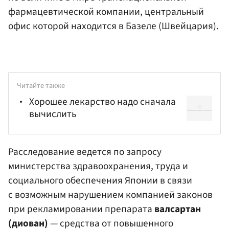
фармацевтической компании, центральный
офис которой находится в Базеле (Швейцария).
Читайте также
Хорошее лекарство надо сначала
вычислить
Расследование ведется по запросу
министерства здравоохранения
, труда и
социального обеспечения Японии в связи
с возможным нарушением компанией законов
при рекламировании препарата
валсартан
(диован)
— средства от повышенного