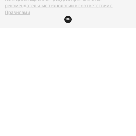
рекомендательные технологии в соответствии с
Правилами
18+