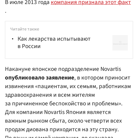
В июле 2013 года
компания признала этот факт
.
Читайте также
Как лекарства испытывают
в России
Накануне японское подразделение Novartis
опубликовало заявление
, в котором приносит
извинения «пациентам, их семьям, работникам
здравоохранения и всем жителям
за причиненное беспокойство и проблемы».
Для компании Novartis Япония является
важным рынком сбыта, около четверти всех
продаж диована приходится на эту страну.
По данным самой компании, до скандала