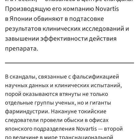
Производящую его компанию Novartis
в Японии обвиняют в подтасовке
результатов клинических исследований и
завышении эффективности действия
препарата.
В скандалы, связанные с фальсификацией
научных данных и клинических испытаний,
порой оказываются втянуты не только
отдельные группы ученых, но и гиганты
фарминдустрии. Накануне токийские
следователи провели обыски в офисах
японского подразделения Novartis — второй
по величине в мире транснациональной