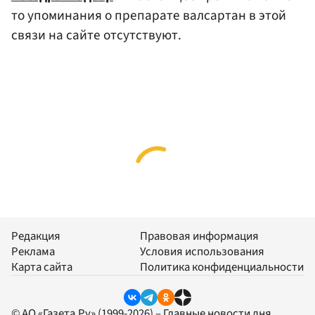
то упоминания о препарате валсартан в этой
связи на сайте отсутствуют.
Редакция
Правовая информация
Реклама
Условия использования
Карта сайта
Политика конфиденциальности
© АО «Газета.Ру» (1999-2026) – Главные новости дня