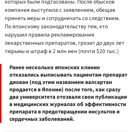
которых были подтасованы. После обысков
компания выступила с заявлением, обещав
принять меры и сотрудничать со следствием.
По японскому законодательству тем, кто
нарушил правила рекламирования
лекарственных препаратов, грозит до двух лет
тюрьмы и штраф в 2 млн иен (почти $20 тыс.)
Ранее несколько японских клиник
отказались выписывать пациентам препарат
диован (под этим названием валсартан
продается в Японии) после того, как сразу
два университета отозвали свои публикации
в медицинских журналах об эффективности
препарата в предотвращении инсультов и
сердечных заболеваний.