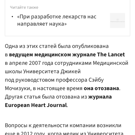
Читайте также
«При разработке лекарств нас
направляет наука»
Одна из этих статей была опубликована
в
ведущем медицинском журнале The Lancet
в апреле 2007 года сотрудниками Медицинской
школы Университета Джикей
под руководстовом профессора Сэйбу
Мочизуки, в настоящее время
она отозвана
.
Другая статья была отозвана из
журнала
European Heart Journal
.
Вопросы к деятельности компании возникли
еще в 2012 году, когда медик из Университета