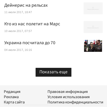
Дейнерис на рельсах
11 июля 2017, 18:47
Кто из нас полетит на Марс
10 июля 2017, 07:57
Украина посчитала до 70
04 июля 2017, 16:16
Показать еще
Редакция
Правовая информация
Реклама
Условия использования
Карта сайта
Политика конфиденциальности