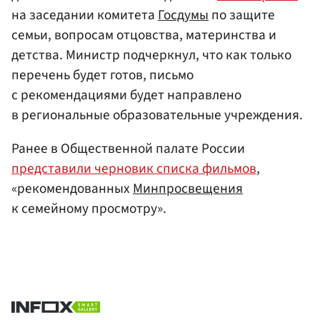
на заседании комитета
Госдумы
по защите
семьи, вопросам отцовства, материнства и
детства. Министр подчеркнул, что как только
перечень будет готов, письмо
с рекомендациями будет направлено
в региональные образовательные учреждения.
Ранее в Общественной палате России
представили черновик списка фильмов
,
«рекомендованных
Минпросвещения
к семейному просмотру».