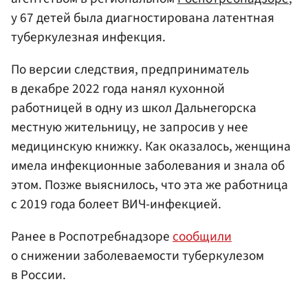
у 67 детей была диагностирована латентная
туберкулезная инфекция.
По версии следствия, предприниматель
в декабре 2022 года нанял кухонной
работницей в одну из школ Дальнегорска
местную жительницу, не запросив у нее
медицинскую книжку. Как оказалось, женщина
имела инфекционные заболевания и знала об
этом. Позже выяснилось, что эта же работница
с 2019 года болеет ВИЧ-инфекцией.
Ранее в Роспотребнадзоре
сообщили
о снижении заболеваемости туберкулезом
в России.