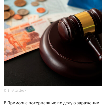
Shutterstock
В Приморье потерпевшие по делу о заражении