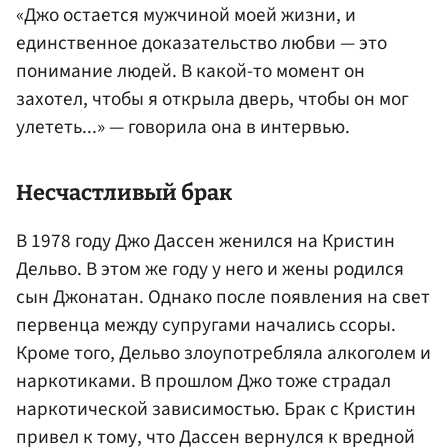
«Джо остается мужчиной моей жизни, и
единственное доказательство любви — это
понимание людей. В какой-то момент он
захотел, чтобы я открыла дверь, чтобы он мог
улететь...» — говорила она в интервью.
Несчастливый брак
В 1978 году Джо Дассен женился на Кристин
Дельво. В этом же году у него и жены родился
сын Джонатан. Однако после появления на свет
первенца между супругами начались ссоры.
Кроме того, Дельво злоупотребляла алкоголем и
наркотиками. В прошлом Джо тоже страдал
наркотической зависимостью. Брак с Кристин
привел к тому, что Дассен вернулся к вредной