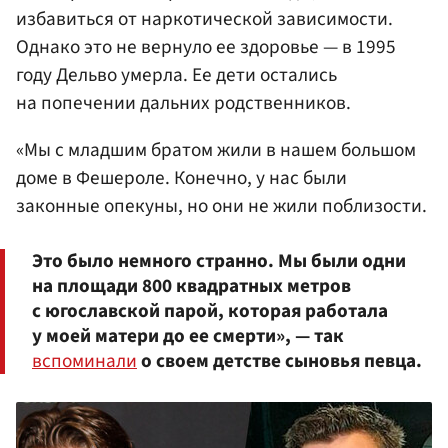
избавиться от наркотической зависимости.
Однако это не вернуло ее здоровье — в 1995
году Дельво умерла. Ее дети остались
на попечении дальних родственников.
«Мы с младшим братом жили в нашем большом
доме в Фешероле. Конечно, у нас были
законные опекуны, но они не жили поблизости.
Это было немного странно. Мы были одни
на площади 800 квадратных метров
с югославской парой, которая работала
у моей матери до ее смерти», — так
вспоминали
о своем детстве сыновья певца.