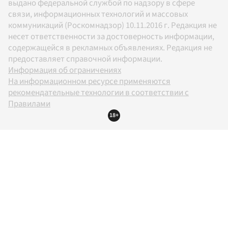
выдано федеральной службой по надзору в сфере
связи, информационных технологий и массовых
коммуникаций (Роскомнадзор) 10.11.2016 г. Редакция не
несет ответственности за достоверность информации,
содержащейся в рекламных объявлениях. Редакция не
предоставляет справочной информации.
Информация об ограничениях
На информационном ресурсе применяются
рекомендательные технологии в соответствии с
Правилами
18+