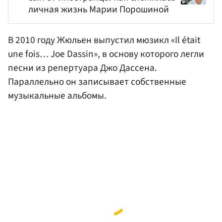
личная жизнь Марии Порошиной
В 2010 году Жюльен выпустил мюзикл «Il était
une fois… Joe Dassin», в основу которого легли
песни из репертуара Джо Дассена.
Параллельно он записывает собственные
музыкальные альбомы.