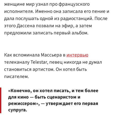
женщине мир узнал про французского
исполнителя. Именно она записала его пение и
дала послушать одной из радиостанций. После
этого Дассена позвали на эфир, а затем
предложили записать первый альбом.
Как вспоминала Массьера в
интервью
телеканалу Telestar, певец никогда не думал
становиться артистом. Он хотел быть
писателем.
«Конечно, он хотел писать, и тем более
для кино — быть сценаристом и
режиссером», — утверждает его первая
супруга.