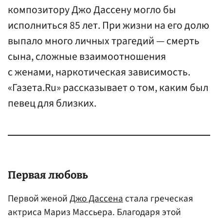
композитору Джо Дассену могло бы
исполниться 85 лет. При жизни на его долю
выпало много личных трагедий — смерть
сына, сложные взаимоотношения
с женами, наркотическая зависимость.
«Газета.Ru» рассказывает о том, каким был
певец для близких.
Первая любовь
Первой женой
Джо Дассена
стала греческая
актриса Мариз Массьера. Благодаря этой