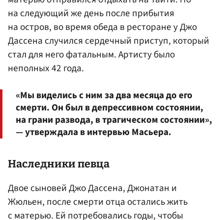
на следующий же день после прибытия
на остров, во время обеда в ресторане у Джо
Дассена случился сердечный приступ, который
стал для него фатальным. Артисту было
неполных 42 года.
«Мы виделись с ним за два месяца до его
смерти. Он был в депрессивном состоянии,
на грани развода, в трагическом состоянии»,
— утверждала в интервью Масьера.
Наследники певца
Двое сыновей Джо Дассена, Джонатан и
Жюльен, после смерти отца остались жить
с матерью. Ей потребовались годы, чтобы