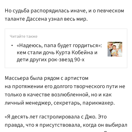
Но судьба распорядилась иначе, и о певческом
таланте Дассена узнал весь мир.
Читайте также
«Надеюсь, папа будет гордиться»:
кем стали дочь Курта Кобейна и
дети других рок-звезд 90-х
Массьера была рядом с артистом
на протяжении его долгого творческого пути не
только в качестве возлюбленной, но и как
личный менеджер, секретарь, парикмахер.
«Я десять лет гастролировала с Джо. Это
правда, что я присутствовала, когда он выбирал