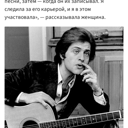
песни, затем — когда он их записывал. Я
следила за его карьерой, и я в этом
участвовала», — рассказывала женщина.