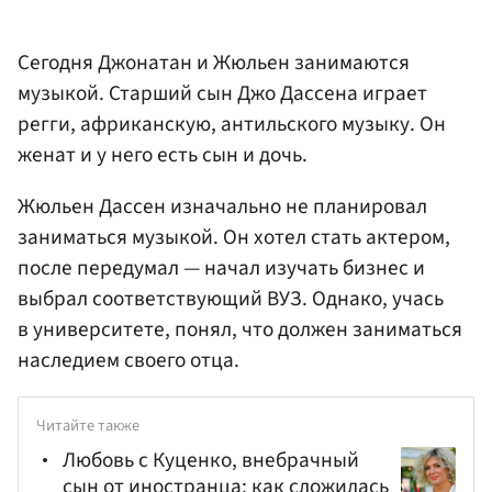
Сегодня Джонатан и Жюльен занимаются
музыкой. Старший сын Джо Дассена играет
регги, африканскую, антильского музыку. Он
женат и у него есть сын и дочь.
Жюльен Дассен изначально не планировал
заниматься музыкой. Он хотел стать актером,
после передумал — начал изучать бизнес и
выбрал соответствующий ВУЗ. Однако, учась
в университете, понял, что должен заниматься
наследием своего отца.
Читайте также
Любовь с Куценко, внебрачный
сын от иностранца: как сложилась