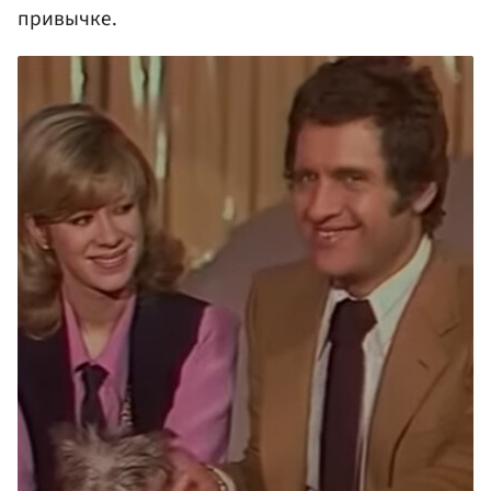
привычке.