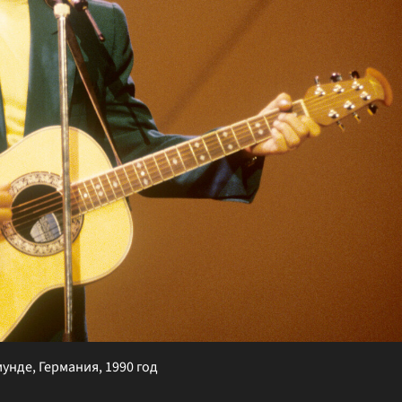
унде, Германия, 1990 год