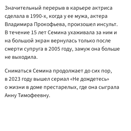
Значительный перерыв в карьере актриса
сделала в 1990-х, когда у ее мужа, актера
Владимира Прокофьева, произошел инсульт.
В течение 15 лет Семина ухаживала за ним и
на большой экран вернулась только после
смерти супруга в 2005 году, замуж она больше
не выходила.
Сниматься Семина продолжает до сих пор,
в 2023 году вышел сериал «Не дождетесь»
о жизни в доме престарелых, где она сыграла
Анну Тимофеевну.