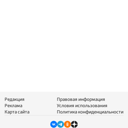
Редакция
Правовая информация
Реклама
Условия использования
Карта сайта
Политика конфиденциальности