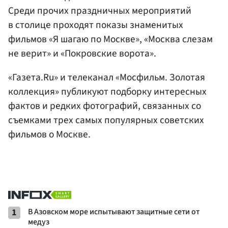
Среди прочих праздничных мероприятий
в столице проходят показы знаменитых
фильмов «Я шагаю по Москве», «Москва слезам
не верит» и «Покровские ворота».
«Газета.Ru» и телеканал «Мосфильм. Золотая
коллекция» публикуют подборку интересных
фактов и редких фотографий, связанных со
съемками трех самых популярных советских
фильмов о Москве.
1
В Азовском море испытывают защитные сети от
медуз