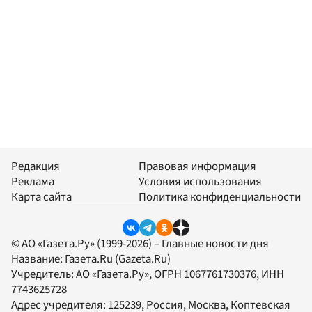
Редакция
Правовая информация
Реклама
Условия использования
Карта сайта
Политика конфиденциальности
© АО «Газета.Ру» (1999-2026) – Главные новости дня
Название:
Газета.Ru
(Gazeta.Ru)
Учредитель:
АО «Газета.Ру»
, ОГРН 1067761730376, ИНН
7743625728
Адрес учредителя: 125239, Россия, Москва, Коптевская