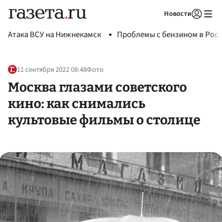
Новости
Авторизоваться
Атака ВСУ на Нижнекамск
Проблемы с бензином в Рос
11 сентября 2022 08:48
Фото
Москва глазами советского
кино: как снимались
культовые фильмы о столице