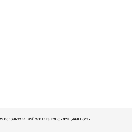
ия использования
Политика конфиденциальности