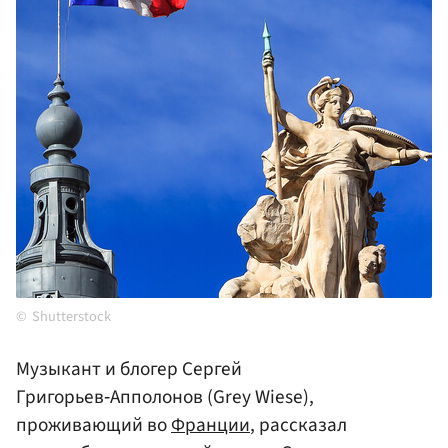
Shutterstock
Музыкант и блогер Сергей
Григорьев‑Апполонов (Grey Wiese),
проживающий во
Франции
, рассказал