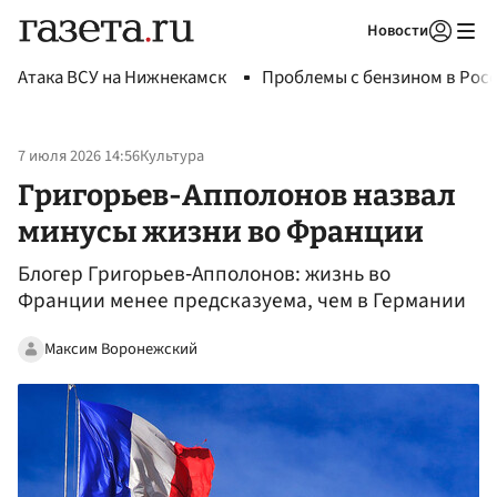
Новости
Авторизоваться
Атака ВСУ на Нижнекамск
Проблемы с бензином в Рос
7 июля 2026 14:56
Культура
Григорьев-Апполонов назвал
минусы жизни во Франции
Блогер Григорьев‑Апполонов: жизнь во
Франции менее предсказуема, чем в Германии
Максим Воронежский