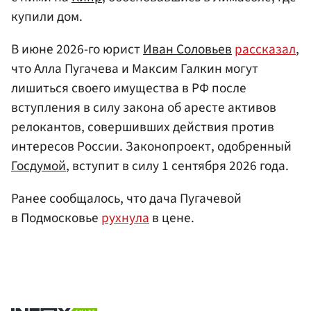
купили дом.
В июне 2026-го юрист
Иван Соловьев
рассказал
,
что Алла Пугачева и Максим Галкин могут
лишиться своего имущества в РФ после
вступления в силу закона об аресте активов
релокантов, совершивших действия против
интересов России. Законопроект, одобренный
Госдумой
, вступит в силу 1 сентября 2026 года.
Ранее сообщалось, что дача Пугачевой
в Подмосковье
рухнула
в цене.