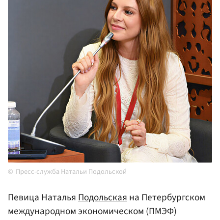
Пресс-служба Натальи Подольской
Певица Наталья
Подольская
на Петербургском
международном экономическом (ПМЭФ)