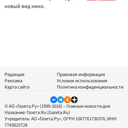
новый вид кино.
Редакция
Правовая информация
Реклама
Условия использования
Карта сайта
Политика конфиденциальности
© АО «Газета.Ру» (1999-2026) – Главные новости дня
Название:
Газета.Ru
(Gazeta.Ru)
Учредитель:
АО «Газета.Ру»
, ОГРН 1067761730376, ИНН
7743625728