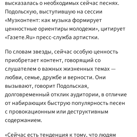
высказалась о необходимых сейчас песнях.
Подольскую, выступившую на сессии
«Музконтент: как музыка формирует
ценностные ориентиры молодежи», цитирует
«Газете.Ru» пресс-служба артистки.
По словам звезды, сейчас особую ценность
приобретает контент, говорящий со
слушателем о важных жизненных темах —
любви, семье, дружбе и верности. Они
вызывают, говорит Подольская,
долговременный отклик аудитории, в отличие
от набирающих быструю популярность песен
с провокационным или деструктивным
содержанием.
«Сейчас есть тенденция к тому, что людям