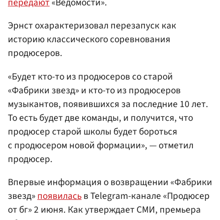
передают
«Ведомости».
Эрнст охарактеризовал перезапуск как
историю классического соревнования
продюсеров.
«Будет кто-то из продюсеров со старой
«Фабрики звезд» и кто-то из продюсеров
музыкантов, появившихся за последние 10 лет.
То есть будет две команды, и получится, что
продюсер старой школы будет бороться
с продюсером новой формации», — отметил
продюсер.
Впервые информация о возвращении «Фабрики
звезд»
появилась
в Telegram-канале «Продюсер
от бг» 2 июня. Как утверждает СМИ, премьера