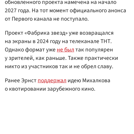
обновленного проекта намечена на начало
2027 года. На тот момент официального анонса
от Первого канала не поступало.
Проект «Фабрика звезд» уже возвращался
на экраны в 2024 году на телеканале ТНТ.
Однако формат уже
не был
так популярен
у зрителей, как раньше. Также практически
никто из участников так и не обрел славу.
Ранее Эрнст
поддержал
идею Михалкова
о квотировании зарубежного кино.