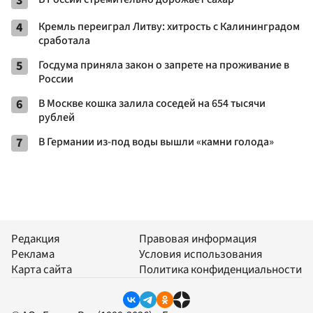
3
4
Кремль переиграл Литву: хитрость с Калининградом
сработала
5
Госдума приняла закон о запрете на проживание в
России
6
В Москве кошка залила соседей на 654 тысячи
рублей
7
В Германии из-под воды вышли «камни голода»
Редакция
Правовая информация
Реклама
Условия использования
Карта сайта
Политика конфиденциальности