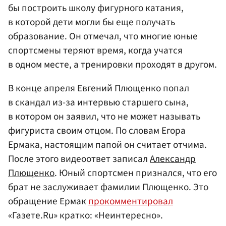
бы построить школу фигурного катания,
в которой дети могли бы еще получать
образование. Он отмечал, что многие юные
спортсмены теряют время, когда учатся
в одном месте, а тренировки проходят в другом.
В конце апреля Евгений Плющенко попал
в скандал из-за интервью старшего сына,
в котором он заявил, что не может называть
фигуриста своим отцом. По словам Егора
Ермака, настоящим папой он считает отчима.
После этого видеоответ записал
Александр
Плющенко
. Юный спортсмен признался, что его
брат не заслуживает фамилии Плющенко. Это
обращение Ермак
прокомментировал
«Газете.Ru» кратко: «Неинтересно».