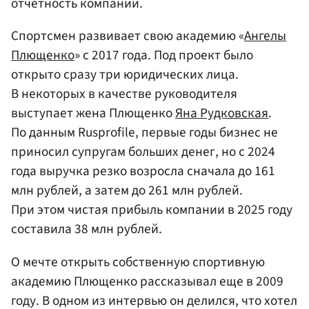
отчетность компании.
Спортсмен развивает свою академию «
Ангелы
Плющенко
» с 2017 года. Под проект было
открыто сразу три юридических лица.
В некоторых в качестве руководителя
выступает жена Плющенко
Яна Рудковская
.
По данным Rusprofile, первые годы бизнес не
приносил супругам больших денег, но с 2024
года выручка резко возросла сначала до 161
млн рублей, а затем до 261 млн рублей.
При этом чистая прибыль компании в 2025 году
составила 38 млн рублей.
О мечте открыть собственную спортивную
академию Плющенко рассказывал еще в 2009
году. В одном из интервью он делился, что хотел