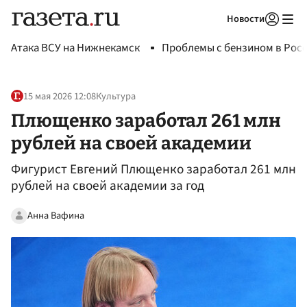
Новости
Авторизоваться
Атака ВСУ на Нижнекамск
Проблемы с бензином в Рос
15 мая 2026 12:08
Культура
Плющенко заработал 261 млн
рублей на своей академии
Фигурист Евгений Плющенко заработал 261 млн
рублей на своей академии за год
Анна Вафина