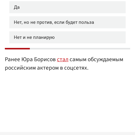
Ранее Юра Борисов
стал
самым обсуждаемым
российским актером в соцсетях.