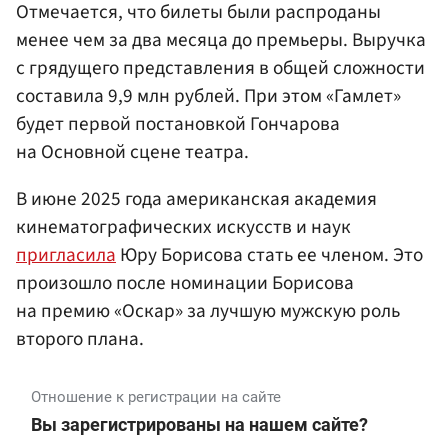
Отмечается, что билеты были распроданы
менее чем за два месяца до премьеры. Выручка
с грядущего представления в общей сложности
составила 9,9 млн рублей. При этом «Гамлет»
будет первой постановкой Гончарова
на Основной сцене театра.
В июне 2025 года американская академия
кинематографических искусств и наук
пригласила
Юру Борисова стать ее членом. Это
произошло после номинации Борисова
на премию «Оскар» за лучшую мужскую роль
второго плана.