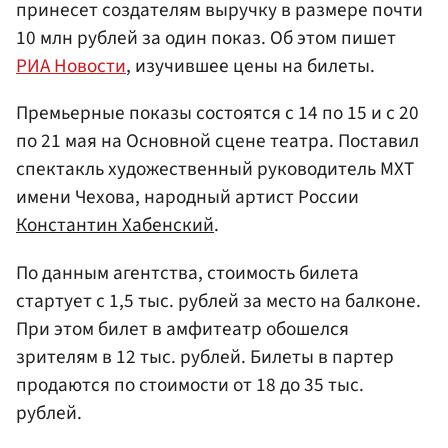
принесет создателям выручку в размере почти
10 млн рублей за один показ. Об этом пишет
РИА Новости
, изучившее цены на билеты.
Премьерные показы состоятся с 14 по 15 и с 20
по 21 мая на Основной сцене театра. Поставил
спектакль художественный руководитель МХТ
имени Чехова, народный артист России
Константин Хабенский
.
По данным агентства, стоимость билета
стартует с 1,5 тыс. рублей за место на балконе.
При этом билет в амфитеатр обошелся
зрителям в 12 тыс. рублей. Билеты в партер
продаются по стоимости от 18 до 35 тыс.
рублей.