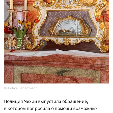
Police Department
Полиция Чехии выпустила обращение,
в котором попросила о помощи возможных