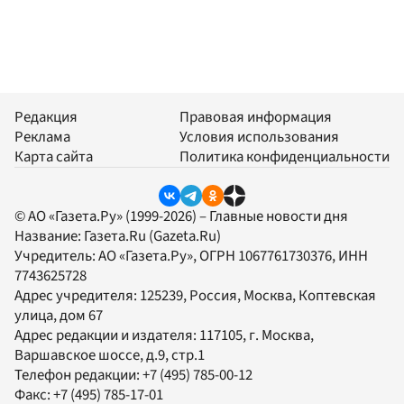
Редакция
Правовая информация
Реклама
Условия использования
Карта сайта
Политика конфиденциальности
© АО «Газета.Ру» (1999-2026) – Главные новости дня
Название:
Газета.Ru
(Gazeta.Ru)
Учредитель:
АО «Газета.Ру»
, ОГРН 1067761730376, ИНН
7743625728
Адрес учредителя: 125239, Россия, Москва, Коптевская
улица, дом 67
Адрес редакции и издателя:
117105
, г.
Москва
,
Варшавское шоссе, д.9, стр.1
Телефон редакции:
+7 (495) 785-00-12
Факс:
+7 (495) 785-17-01