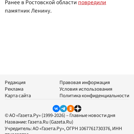
Ранее в Ростовской области
повредили
памятник Ленину.
Редакция
Правовая информация
Реклама
Условия использования
Карта сайта
Политика конфиденциальности
© АО «Газета.Ру» (1999-2026) – Главные новости дня
Название:
Газета.Ru
(Gazeta.Ru)
Учредитель:
АО «Газета.Ру»
, ОГРН 1067761730376, ИНН