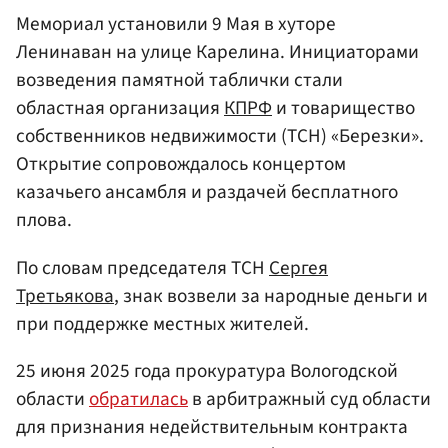
Мемориал установили 9 Мая в хуторе
Ленинаван на улице Карелина. Инициаторами
возведения памятной таблички стали
областная организация
КПРФ
и товарищество
собственников недвижимости (ТСН) «Березки».
Открытие сопровождалось концертом
казачьего ансамбля и раздачей бесплатного
плова.
По словам председателя ТСН
Сергея
Третьякова
, знак возвели за народные деньги и
при поддержке местных жителей.
25 июня 2025 года прокуратура Вологодской
области
обратилась
в арбитражный суд области
для признания недействительным контракта