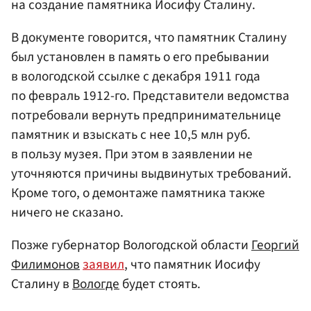
на создание памятника Иосифу Сталину.
В документе говорится, что памятник Сталину
был установлен в память о его пребывании
в вологодской ссылке с декабря 1911 года
по февраль 1912-го. Представители ведомства
потребовали вернуть предпринимательнице
памятник и взыскать с нее 10,5 млн руб.
в пользу музея. При этом в заявлении не
уточняются причины выдвинутых требований.
Кроме того, о демонтаже памятника также
ничего не сказано.
Позже губернатор Вологодской области
Георгий
Филимонов
заявил
, что памятник Иосифу
Сталину в
Вологде
будет стоять.