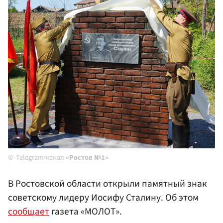
Telegram-канал
«Ростов №1»
В Ростовской области открыли памятный знак
советскому лидеру Иосифу Сталину. Об этом
сообщает
газета «МОЛОТ».