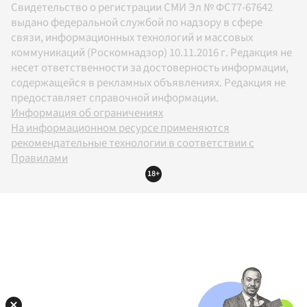
Свидетельство о регистрации СМИ Эл № ФС77-67642
выдано федеральной службой по надзору в сфере
связи, информационных технологий и массовых
коммуникаций (Роскомнадзор) 10.11.2016 г. Редакция не
несет ответственности за достоверность информации,
содержащейся в рекламных объявлениях. Редакция не
предоставляет справочной информации.
Информация об ограничениях
На информационном ресурсе применяются
рекомендательные технологии в соответствии с
Правилами
18+