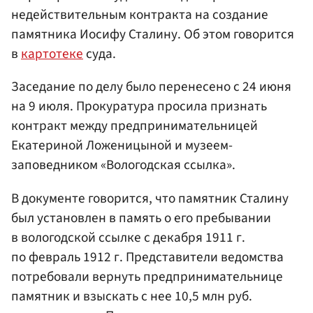
недействительным контракта на создание
памятника Иосифу Сталину. Об этом говорится
в
картотеке
суда.
Заседание по делу было перенесено с 24 июня
на 9 июля. Прокуратура просила признать
контракт между предпринимательницей
Екатериной Ложеницыной и музеем-
заповедником «Вологодская ссылка».
В документе говорится, что памятник Сталину
был установлен в память о его пребывании
в вологодской ссылке с декабря 1911 г.
по февраль 1912 г. Представители ведомства
потребовали вернуть предпринимательнице
памятник и взыскать с нее 10,5 млн руб.