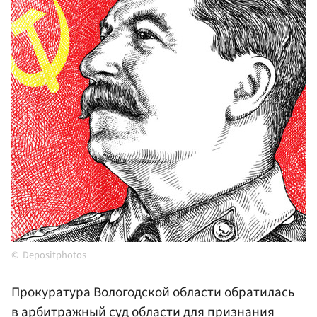
Depositphotos
Прокуратура Вологодской области обратилась
в арбитражный суд области для признания