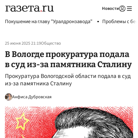
Новости
Авторизоваться
Покушение на главу "Уралдронзавода"
Проблемы с бен
25 июня 2025 21:19
Общество
В Вологде прокуратура подала
в суд из-за памятника Сталину
Прокуратура Вологодской области подала в суд
из-за памятника Сталину
Анфиса Дубровская