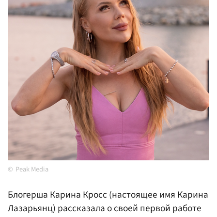
Peak Media
Блогерша Карина Кросс (настоящее имя Карина
Лазарьянц) рассказала о своей первой работе