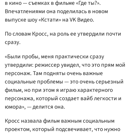
в кино — съемках в фильме «Где ты?».
Впечатлениями она поделилась в новом
выпуске шоу «Кстати» на VK Видео.
По словам Кросс, на роль ее утвердили почти
сразу.
«Были пробы, меня практически сразу
утвердили: режиссер увидел, что это прям мой
персонаж. Там подняты очень важные
социальные проблемы — это очень серьезный
фильм, но при этом я играю характерного
персонажа, который создает вайб легкости и
юмора», — делится она.
Кросс назвала фильм важным социальным
проектом, который подсвечивает, что нужно