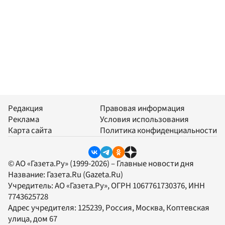
Редакция
Правовая информация
Реклама
Условия использования
Карта сайта
Политика конфиденциальности
© АО «Газета.Ру» (1999-2026) – Главные новости дня
Название:
Газета.Ru
(Gazeta.Ru)
Учредитель:
АО «Газета.Ру»
, ОГРН 1067761730376, ИНН
7743625728
Адрес учредителя: 125239, Россия, Москва, Коптевская
улица, дом 67