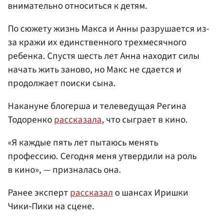
внимательно относиться к детям.
По сюжету жизнь Макса и Анны разрушается из-
за кражи их единственного трехмесячного
ребенка. Спустя шесть лет Анна находит силы
начать жить заново, но Макс не сдается и
продолжает поиски сына.
Накануне блогерша и телеведущая Регина
Тодоренко
рассказала
, что сыграет в кино.
«Я каждые пять лет пытаюсь менять
профессию. Сегодня меня утвердили на роль
в кино», — призналась она.
Ранее эксперт
рассказал
о шансах Иришки
Чики‑Пики на сцене.