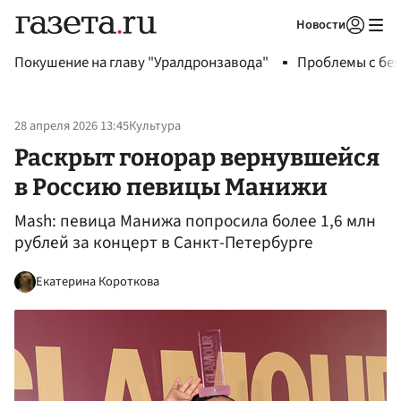
Новости
Авторизоваться
Покушение на главу "Уралдронзавода"
Проблемы с бен
28 апреля 2026 13:45
Культура
Раскрыт гонорар вернувшейся
в Россию певицы Манижи
Mash: певица Манижа попросила более 1,6 млн
рублей за концерт в Санкт-Петербурге
Екатерина Короткова