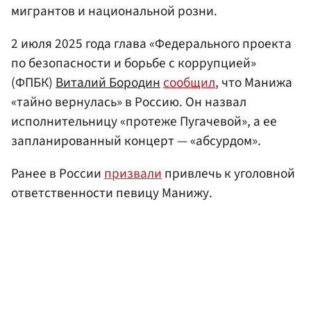
мигрантов и национальной розни.
2 июля 2025 года глава «Федерального проекта
по безопасности и борьбе с коррупцией»
(ФПБК)
Виталий Бородин
сообщил
, что Манижа
«тайно вернулась» в Россию. Он назвал
исполнительницу «протеже Пугачевой», а ее
запланированный концерт — «абсурдом».
Ранее в России
призвали
привлечь к уголовной
ответственности певицу Манижу.