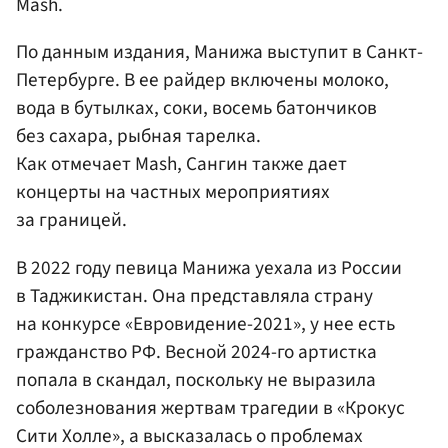
Mash.
По данным издания, Манижа выступит в Санкт-
Петербурге. В ее райдер включены молоко,
вода в бутылках, соки, восемь батончиков
без сахара, рыбная тарелка.
Как отмечает Mash, Сангин также дает
концерты на частных мероприятиях
за границей.
В 2022 году певица Манижа уехала из России
в Таджикистан. Она представляла страну
на конкурсе «Евровидение-2021», у нее есть
гражданство РФ. Весной 2024-го артистка
попала в скандал, поскольку не выразила
соболезнования жертвам трагедии в «Крокус
Сити Холле», а высказалась о проблемах