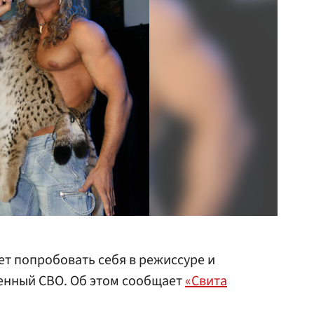
ет попробовать себя в режиссуре и
енный СВО. Об этом сообщает
«Свита