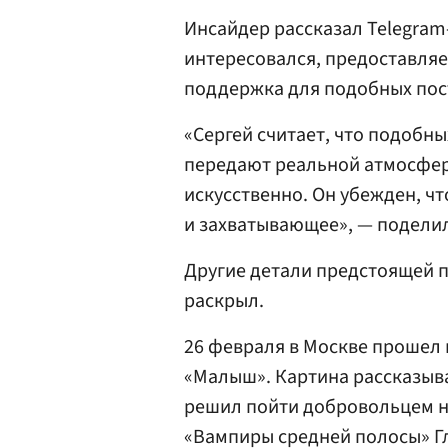
Инсайдер рассказал Telegram
интересовался, предоставляе
поддержка для подобных пос
«Сергей считает, что подобных
передают реальной атмосфер
искусственно. Он убежден, чт
и захватывающее», — поделил
Другие детали предстоящей п
раскрыл.
26 февраля в Москве прошел
«Малыш». Картина рассказыва
решил пойти добровольцем на
«Вампиры средней полосы» Г