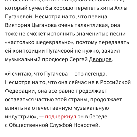
который сумел бы хорошо перепеть хиты Аллы
Пугачевой
. Несмотря на то, что певица
Виктория Цыганова очень талантливая, она
тоже не сможет исполнить знаменитые песни
«настолько шедеврально», поэтому передавать
ей композиции Пугачевой не нужно, заявил
музыкальный продюсер Сергей
Дворцов
.
«Я считаю, что Пугачева — это легенда.
Несмотря на то, что она сейчас не в Российской
Федерации, она все равно продолжает
оставаться частью этой страны, продолжает
влиять на отечественную музыкальную
индустрию», —
подчеркнул
он в беседе
с Общественной Службой Новостей.