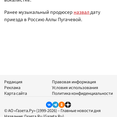
Ранее музыкальный продюсер
назвал
дату
приезда в Россию Аллы Пугачевой.
Редакция
Правовая информация
Реклама
Условия использования
Карта сайта
Политика конфиденциальности
© АО «Газета.Ру» (1999-2026) – Главные новости дня
Название:
Газета.Ru
(Gazeta.Ru)