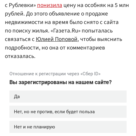
с Рублевки»
понизила
цену на особняк на 5 млн
рублей. До этого объявление о продаже
недвижимости на время было снято с сайта
по поиску жилья. «Газета.Ru» попыталась
связаться с
Юлией Поповой
, чтобы выяснить
подробности, но она от комментариев
отказалась.