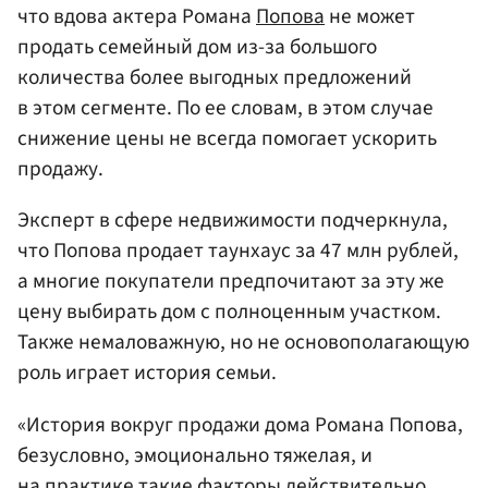
что вдова актера Романа
Попова
не может
продать семейный дом из-за большого
количества более выгодных предложений
в этом сегменте. По ее словам, в этом случае
снижение цены не всегда помогает ускорить
продажу.
Эксперт в сфере недвижимости подчеркнула,
что Попова продает таунхаус за 47 млн рублей,
а многие покупатели предпочитают за эту же
цену выбирать дом с полноценным участком.
Также немаловажную, но не основополагающую
роль играет история семьи.
«История вокруг продажи дома Романа Попова,
безусловно, эмоционально тяжелая, и
на практике такие факторы действительно