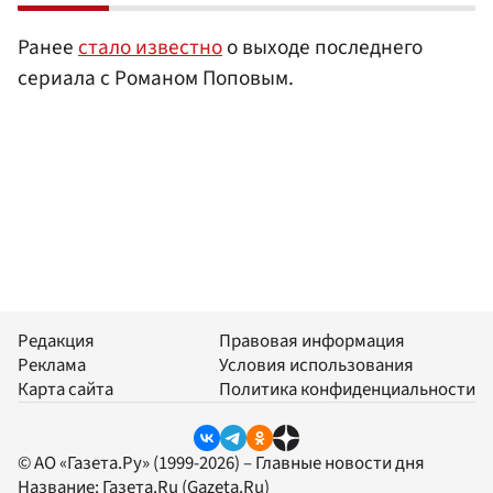
Ранее
стало известно
о выходе последнего
сериала с Романом Поповым.
Редакция
Правовая информация
Реклама
Условия использования
Карта сайта
Политика конфиденциальности
© АО «Газета.Ру» (1999-2026) – Главные новости дня
Название:
Газета.Ru
(Gazeta.Ru)