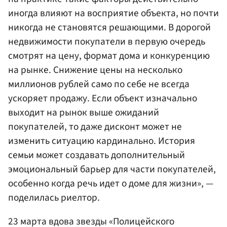
иногда влияют на восприятие объекта, но почти
никогда не становятся решающими. В дорогой
недвижимости покупатели в первую очередь
смотрят на цену, формат дома и конкуренцию
на рынке. Снижение цены на несколько
миллионов рублей само по себе не всегда
ускоряет продажу. Если объект изначально
выходит на рынок выше ожиданий
покупателей, то даже дисконт может не
изменить ситуацию кардинально. История
семьи может создавать дополнительный
эмоциональный барьер для части покупателей,
особенно когда речь идет о доме для жизни», —
поделилась риелтор.
23 марта вдова звезды «Полицейского