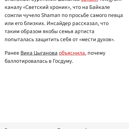
каналу «Светский хроник», что на Байкале
сожгли чучело Shaman по просьбе самого певца
или его близких. Инсайдер рассказал, что
таким образом якобы семья артиста
попыталась защитить себя от «мести духов».
Ранее
Вика Цыганова
объяснила
, почему
баллотировалась в Госдуму.