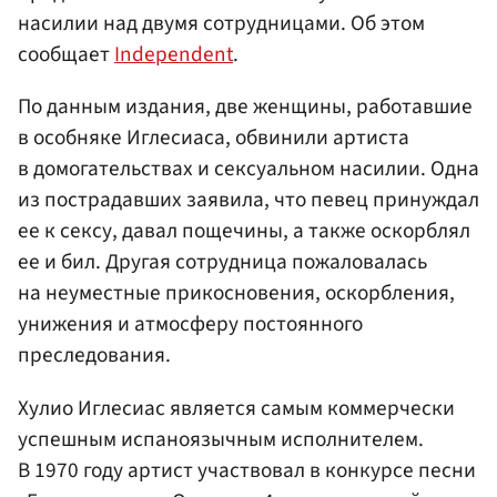
насилии над двумя сотрудницами. Об этом
сообщает
Independent
.
По данным издания, две женщины, работавшие
в особняке Иглесиаса, обвинили артиста
в домогательствах и сексуальном насилии. Одна
из пострадавших заявила, что певец принуждал
ее к сексу, давал пощечины, а также оскорблял
ее и бил. Другая сотрудница пожаловалась
на неуместные прикосновения, оскорбления,
унижения и атмосферу постоянного
преследования.
Хулио Иглесиас является самым коммерчески
успешным испаноязычным исполнителем.
В 1970 году артист участвовал в конкурсе песни