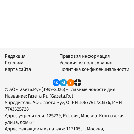
Редакция
Правовая информация
Реклама
Условия использования
Карта сайта
Политика конфиденциальности
© АО «Газета.Ру» (1999-2026) – Главные новости дня
Название:
Газета.Ru
(Gazeta.Ru)
Учредитель:
АО «Газета.Ру»
, ОГРН 1067761730376, ИНН
7743625728
Адрес учредителя: 125239, Россия, Москва, Коптевская
улица, дом 67
Адрес редакции и издателя:
117105
, г.
Москва
,