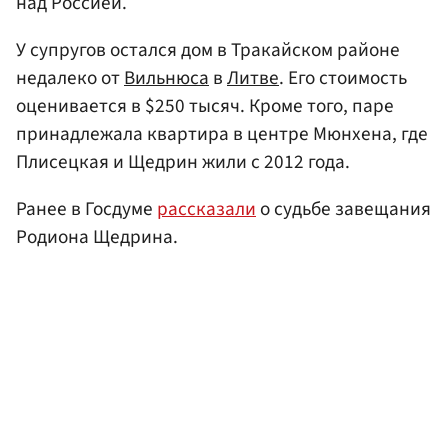
над Россией.
У супругов остался дом в Тракайском районе
недалеко от
Вильнюса
в
Литве
. Его стоимость
оценивается в $250 тысяч. Кроме того, паре
принадлежала квартира в центре Мюнхена, где
Плисецкая и Щедрин жили с 2012 года.
Ранее в Госдуме
рассказали
о судьбе завещания
Родиона Щедрина.