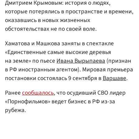
Дмитрием Крымовым: история о людях,
которые потерялись в пространстве и времени,
оказавшись в новых жизненных
обстоятельствах не по своей воле.
Хаматова и Машкова заняты в спектакле
«Единственные самые высокие деревья
на земле» по пьесе
Ивана Вырыпаева
(признан
в РФ иностранным агентом). Мировая премьера
постановки состоялась 9 сентября в
Варшаве
.
Ранее
сообщалось
, что осудивший СВО лидер
«Порнофильмов» ведет бизнес в РФ из-за
рубежа.