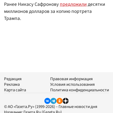
Ранее Никасу Сафронову
предложили
десятки
миллионов долларов за копию портрета
Трампа.
Редакция
Правовая информация
Реклама
Условия использования
Карта сайта
Политика конфиденциальности
© АО «Газета.Ру» (1999-2026) – Главные новости дня
Название:
Газета.Ru
(Gazeta.Ru)