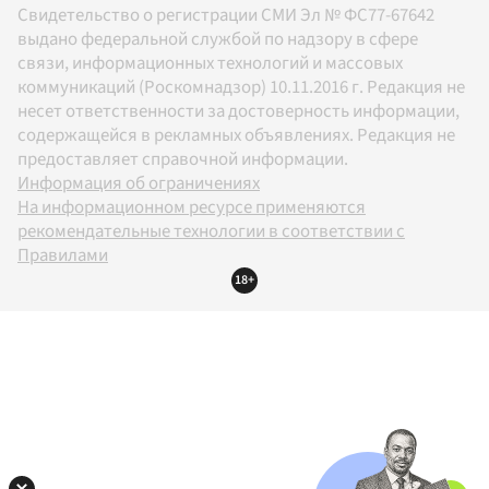
Свидетельство о регистрации СМИ Эл № ФС77-67642
выдано федеральной службой по надзору в сфере
связи, информационных технологий и массовых
коммуникаций (Роскомнадзор) 10.11.2016 г. Редакция не
несет ответственности за достоверность информации,
содержащейся в рекламных объявлениях. Редакция не
предоставляет справочной информации.
Информация об ограничениях
На информационном ресурсе применяются
рекомендательные технологии в соответствии с
Правилами
18+