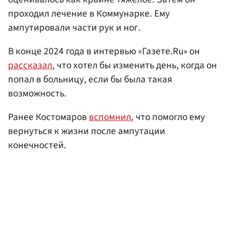
проходил лечение в Коммунарке. Ему
ампутировали части рук и ног.
В конце 2024 года в интервью «Газете.Ru» он
рассказал
, что хотел бы изменить день, когда он
попал в больницу, если бы была такая
возможность.
Ранее Костомаров
вспомнил
, что помогло ему
вернуться к жизни после ампутации
конечностей.