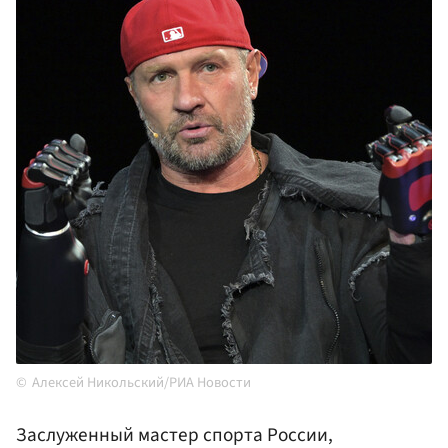
Алексей Никольский/РИА Новости
Заслуженный мастер спорта России,