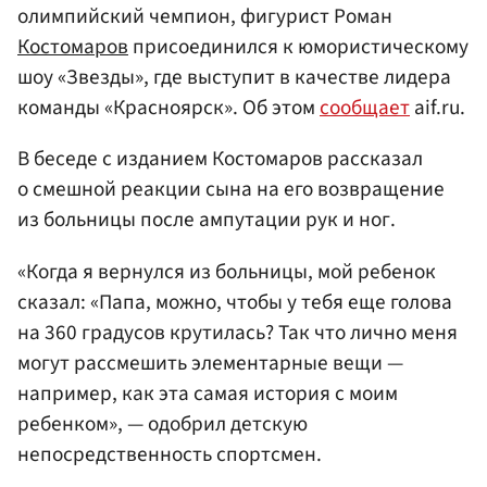
олимпийский чемпион, фигурист Роман
Костомаров
присоединился к юмористическому
шоу «Звезды», где выступит в качестве лидера
команды «Красноярск». Об этом
сообщает
aif.ru.
В беседе с изданием Костомаров рассказал
о смешной реакции сына на его возвращение
из больницы после ампутации рук и ног.
«Когда я вернулся из больницы, мой ребенок
сказал: «Папа, можно, чтобы у тебя еще голова
на 360 градусов крутилась? Так что лично меня
могут рассмешить элементарные вещи —
например, как эта самая история с моим
ребенком», — одобрил детскую
непосредственность спортсмен.