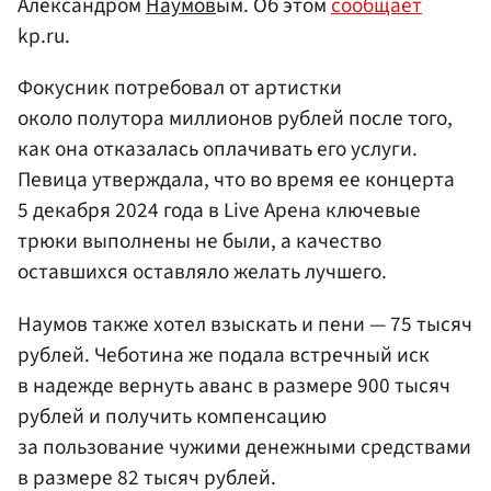
Александром
Наумов
ым. Об этом
сообщает
kp.ru.
Фокусник потребовал от артистки
около полутора миллионов рублей после того,
как она отказалась оплачивать его услуги.
Певица утверждала, что во время ее концерта
5 декабря 2024 года в Live Арена ключевые
трюки выполнены не были, а качество
оставшихся оставляло желать лучшего.
Наумов также хотел взыскать и пени — 75 тысяч
рублей. Чеботина же подала встречный иск
в надежде вернуть аванс в размере 900 тысяч
рублей и получить компенсацию
за пользование чужими денежными средствами
в размере 82 тысяч рублей.