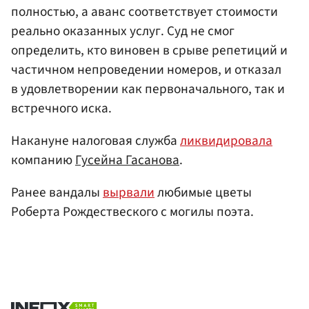
полностью, а аванс соответствует стоимости
реально оказанных услуг. Суд не смог
определить, кто виновен в срыве репетиций и
частичном непроведении номеров, и отказал
в удовлетворении как первоначального, так и
встречного иска.
Накануне налоговая служба
ликвидировала
компанию
Гусейна Гасанова
.
Ранее вандалы
вырвали
любимые цветы
Роберта Рождествеского с могилы поэта.