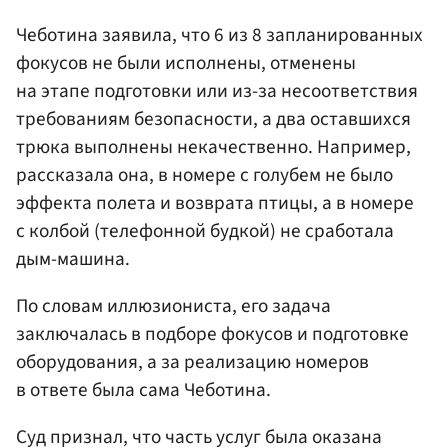
Чеботина заявила, что 6 из 8 запланированных
фокусов не были исполнены, отменены
на этапе подготовки или из-за несоответствия
требованиям безопасности, а два оставшихся
трюка выполнены некачественно. Например,
рассказала она, в номере с голубем не было
эффекта полета и возврата птицы, а в номере
с колбой (телефонной будкой) не сработала
дым-машина.
По словам иллюзиониста, его задача
заключалась в подборе фокусов и подготовке
оборудования, а за реализацию номеров
в ответе была сама Чеботина.
Суд признал, что часть услуг была оказана