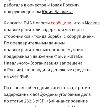
работала в оркестре «Новая Россия»
под руководством
Юрия Башмета
.
6 августа РИА Новости
сообщили
, что в
Москве
правоохранители задержали четверых
сторонников «Фонда борьбы с коррупцией».
По предварительным данным
правоохранительных органов, мужчины,
поддерживая движение ФБК и «Штабы
Навального» (организация запрещена
в России), переводили денежные средства
на счет ФБК.
По словам собеседника агентства, против
задержанных возбуждены уголовные дела
по статье 282.3 УК РФ («Финансирование