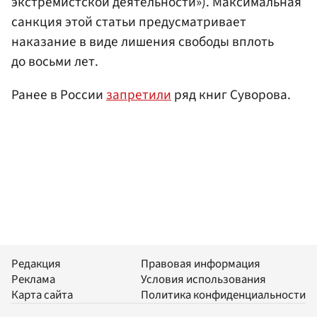
экстремистской деятельности»). Максимальная
санкция этой статьи предусматривает
наказание в виде лишения свободы вплоть
до восьми лет.
Ранее в России
запретили
ряд книг Суворова.
Редакция
Правовая информация
Реклама
Условия использования
Карта сайта
Политика конфиденциальности