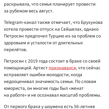
раскрывала, что семья планирует провести
за рубежом весь август.
Telegram-канал также отмечает, что Брухунова
хотела провести отпуск на Сейшелах, однако
Петросян предпочел Турцию из-за проблем со
здоровьем и усталости от длительных
перелётов.
Петросян с 2019 года состоит в браке со своей
помощницей. Артист
признавался
, что сейчас
исправляет ошибки молодости, когда
недооценивал значимость семьи. По словам
юмориста, он многие годы был «женат
на работе» и не осознавал масштаб проблемы.
От первого брака у шоумена есть 56-летняя