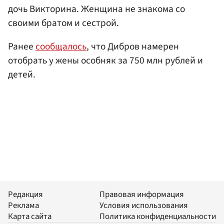
дочь Викторина. Женщина не знакома со
своими братом и сестрой.
Ранее
сообщалось
, что Дибров намерен
отобрать у жены особняк за 750 млн рублей и
детей.
Редакция
Правовая информация
Реклама
Условия использования
Карта сайта
Политика конфиденциальности