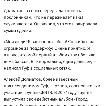
Долматов, в свою очередь, дал понять
поклонникам, что не переживает из-за
случившегося. Он заявил, что его шокировала
сумма сделки.
«Мои люди! Я вас очень люблю! Спасибо вам
огромное за поддержку! Очень приятно. Я
в шоке, что мой первый альбом стоит больше
ляма баксов. Все нормально, едем дальше», —
написал Гуф в социальных сетях.
Алексей Долматов, более известный
под псевдонимом Гуф, — рэпер, сооснователь и
участник группы CENTR. В 2007 году группа
выпустила свой дебютный альбом «Город
дорог». Большинство треков посвящено темам