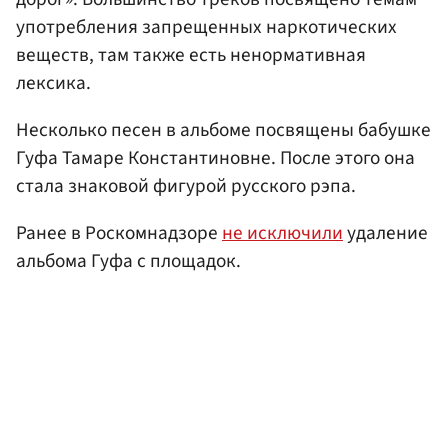
употребления запрещенных наркотических
веществ, там также есть ненормативная
лексика.
Несколько песен в альбоме посвящены бабушке
Гуфа Тамаре Константиновне. После этого она
стала знаковой фигурой русского рэпа.
Ранее в Роскомнадзоре
не исключили
удаление
альбома Гуфа с площадок.