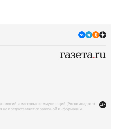
ехнологий и массовых коммуникаций (Роскомнадзор)
18+
ция не предоставляет справочной информации.