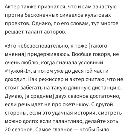
Актер также признался, что и сам зачастую
против бесконечных сиквелов культовых
проектов. Однако, по его словам, тут многое
решает талант авторов.
«Это небезосновательно, я тоже [такого
мнения] придерживаюсь. Вообще говоря, не
очень люблю, когда сначала условный
«Чужой-1», а потом уже до десятой части
доходит. Как режиссер и актер считаю, что не
стоит забегать на такую длинную дистанцию.
Думаю, [в среднем] двух сезонов достаточно,
если речь идет не про скетч-шоу. С другой
стороны, если это удачная история, смотреть
можно долго: если талантливо, делайте хоть
20 сезонов. Самое главное — чтобы было