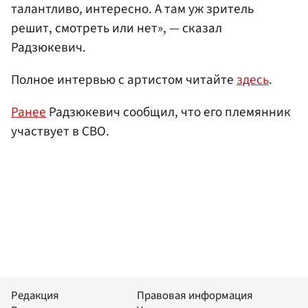
талантливо, интересно. А там уж зритель
решит, смотреть или нет», — сказал
Радзюкевич.
Полное интервью с артистом читайте
здесь
.
Ранее
Радзюкевич сообщил, что его племянник
участвует в СВО.
Редакция
Правовая информация