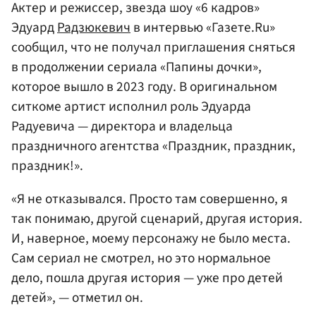
Актер и режиссер, звезда шоу «6 кадров»
Эдуард
Радзюкевич
в интервью «Газете.Ru»
сообщил, что не получал приглашения сняться
в продолжении сериала «Папины дочки»,
которое вышло в 2023 году. В оригинальном
ситкоме артист исполнил роль Эдуарда
Радуевича — директора и владельца
праздничного агентства «Праздник, праздник,
праздник!».
«Я не отказывался. Просто там совершенно, я
так понимаю, другой сценарий, другая история.
И, наверное, моему персонажу не было места.
Cам сериал не смотрел, но это нормальное
дело, пошла другая история — уже про детей
детей», — отметил он.