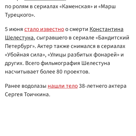
по ролям в сериалах «Каменская» и «Марш
Турецкого».
5 июня
стало известно
о смерти
Константина
Шелестуна
, сыгравшего в сериале «Бандитский
Петербург». Актер также снимался в сериалах
«Убойная сила», «Улицы разбитых фонарей» и
других. Всего фильмография Шелестуна
насчитывает более 80 проектов.
Ранее водолазы
нашли тело
38-летнего актера
Сергея Тоичкина.