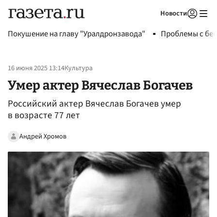
Новости
Авторизоваться
Покушение на главу "Уралдронзавода"
Проблемы с бен
16 июня 2025 13:14
Культура
Умер актер Вячеслав Богачев
Российский актер Вячеслав Богачев умер
в возрасте 77 лет
Андрей Хромов