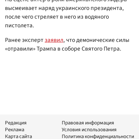
высмеивает наряд украинского президента,
после чего стреляет в него из водяного
пистолета.
Ранее эксперт
заявил
, что демонические силы
«отравили» Трампа в соборе Святого Петра.
Редакция
Правовая информация
Реклама
Условия использования
Карта сайта
Политика конфиденциальности