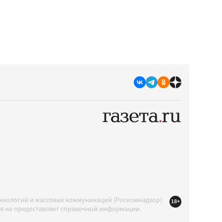
ехнологий и массовых коммуникаций (Роскомнадзор)
18+
ция не предоставляет справочной информации.