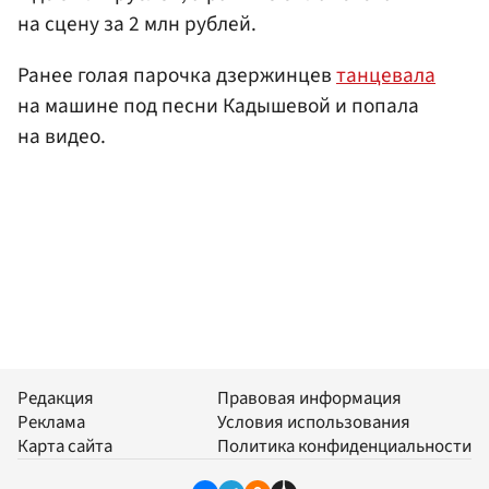
на сцену за 2 млн рублей.
Ранее голая парочка дзержинцев
танцевала
на машине под песни Кадышевой и попала
на видео.
Редакция
Правовая информация
Реклама
Условия использования
Карта сайта
Политика конфиденциальности