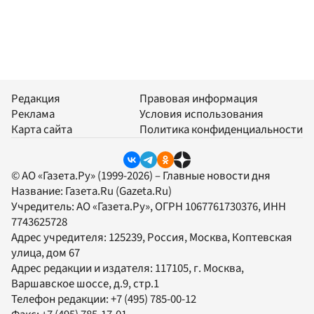
Редакция
Правовая информация
Реклама
Условия использования
Карта сайта
Политика конфиденциальности
© АО «Газета.Ру» (1999-2026) – Главные новости дня
Название:
Газета.Ru
(Gazeta.Ru)
Учредитель:
АО «Газета.Ру»
, ОГРН 1067761730376, ИНН
7743625728
Адрес учредителя: 125239, Россия, Москва, Коптевская
улица, дом 67
Адрес редакции и издателя:
117105
, г.
Москва
,
Варшавское шоссе, д.9, стр.1
Телефон редакции:
+7 (495) 785-00-12