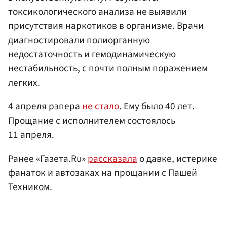
токсикологического анализа не выявили
присутствия наркотиков в организме. Врачи
диагностировали полиорганную
недостаточность и гемодинамическую
нестабильность, с почти полным поражением
легких.
4 апреля рэпера
не стало
. Ему было 40 лет.
Прощание с исполнителем состоялось
11 апреля.
Ранее «Газета.Ru»
рассказала
о давке, истерике
фанаток и автозаках на прощании с Пашей
Техником.