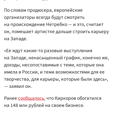
По словам продюсера, европейские
организаторы всегда будут смотреть
на происхождение Нетребко — и это, считает
он, помешает артистке дальше строить карьеру
на Западе.
«Ее ждут какие-то разовые выступления
на Западе, ненасыщенный график, конечно же,
доходы, несопоставимые с теми, которые она
имела в России, и теми возможностями для ее
творчества, для карьеры, которые были здесь»,
— заявил он.
Ранее
сообщалось
, что Киркоров обогатился
на 148 млн рублей на своем бизнесе.