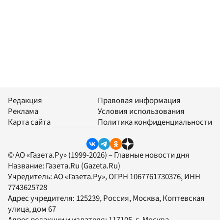
Редакция
Правовая информация
Реклама
Условия использования
Карта сайта
Политика конфиденциальности
© АО «Газета.Ру» (1999-2026) – Главные новости дня
Название:
Газета.Ru
(Gazeta.Ru)
Учредитель:
АО «Газета.Ру»
, ОГРН 1067761730376, ИНН
7743625728
Адрес учредителя: 125239, Россия, Москва, Коптевская
улица, дом 67
Адрес редакции и издателя:
117105
, г.
Москва
,