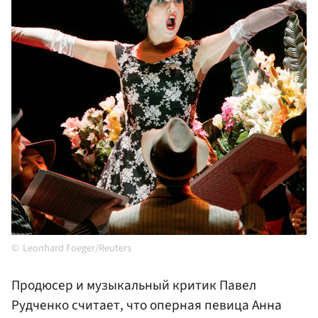
Leonhard Foeger/Reuters
Продюсер и музыкальный критик Павел
Рудченко считает, что оперная певица Анна