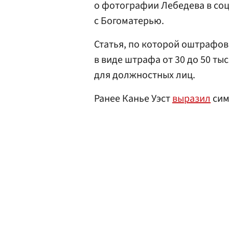
о фотографии Лебедева в соц
с Богоматерью.
Статья, по которой оштрафов
в виде штрафа от 30 до 50 тыс
для должностных лиц.
Ранее Канье Уэст
выразил
сим