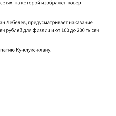
сетях, на которой изображен ковер
ан Лебедев, предусматривает наказание
яч рублей для физлиц и от 100 до 200 тысяч
патию Ку-клукс-клану.