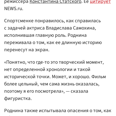
режиссера
Константина Статского
. Ее
цитирует
NEWS.ru.
Спортсменке понравилось, как справилась
с задачей актриса Владислава Самохина,
исполнившая главную роль. Роднина
переживала о том, как ее длинную историю
перенесут на экран.
«Понятно, что где-то это творческий момент,
нет определенной хронологии и такой
исторической точки. Может, и хорошо. Фильм
более цельный, чем сама жизнь оказалась,
поэтому я его посмотрела», — сказала
фигуристка.
Роднина также испытывала опасения о том, как