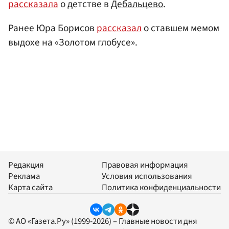
рассказала
о детстве в
Дебальцево
.
Ранее Юра Борисов
рассказал
о ставшем мемом
выдохе на «Золотом глобусе».
Редакция
Правовая информация
Реклама
Условия использования
Карта сайта
Политика конфиденциальности
© АО «Газета.Ру» (1999-2026) – Главные новости дня