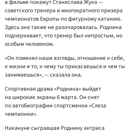
в фильме покажут Станислава Жука —
советского тренера и многократного призера
чемпионатов Европы по фигурному катанию.
Здесь она также не разочаровалась. Роднина
подчеркивает, что тренер был непростым, но
особым человеком.
«Он поменял наши взгляды, отношение к себе,
к жизни и то, к чему ты прикасаешься и чем ты
занимаешься», — сказала она.
Спортивная драма «Роднина» выйдет
на широкие экраны 6 марта. Он снят
по автобиографии спортсменки «Слеза
чемпионки».
Накануне сыгравшая Роднину актриса