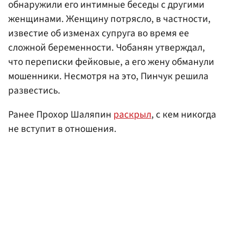
обнаружили его интимные беседы с другими
женщинами. Женщину потрясло, в частности,
известие об изменах супруга во время ее
сложной беременности. Чобанян утверждал,
что переписки фейковые, а его жену обманули
мошенники. Несмотря на это, Пинчук решила
развестись.
Ранее Прохор Шаляпин
раскрыл
, с кем никогда
не вступит в отношения.