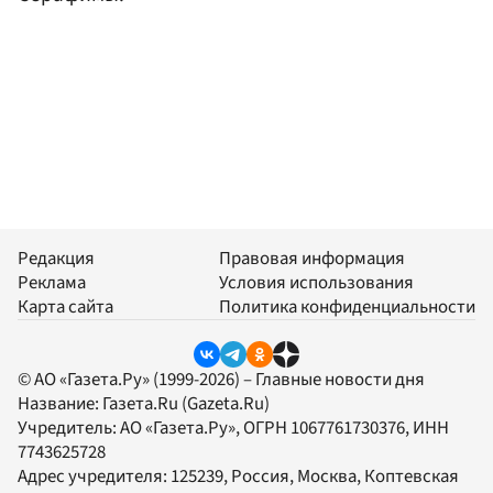
Редакция
Правовая информация
Реклама
Условия использования
Карта сайта
Политика конфиденциальности
© АО «Газета.Ру» (1999-2026) – Главные новости дня
Название:
Газета.Ru
(Gazeta.Ru)
Учредитель:
АО «Газета.Ру»
, ОГРН 1067761730376, ИНН
7743625728
Адрес учредителя: 125239, Россия, Москва, Коптевская